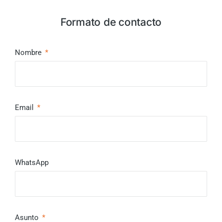
Formato de contacto
Nombre
Email
WhatsApp
Asunto