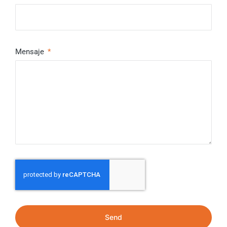
Mensaje
Send