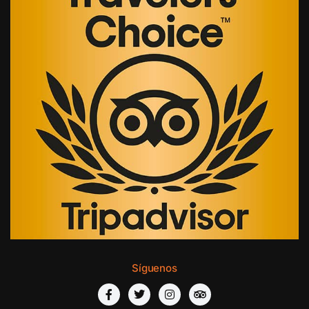
Síguenos