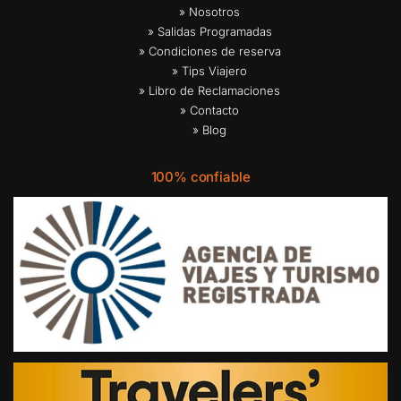
» Nosotros
» Salidas Programadas
» Condiciones de reserva
» Tips Viajero
» Libro de Reclamaciones
» Contacto
» Blog
100% confiable