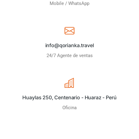
Mobile / WhatsApp
info@qorianka.travel
24/7 Agente de ventas
Huaylas 250, Centenario - Huaraz - Perú
Oficina