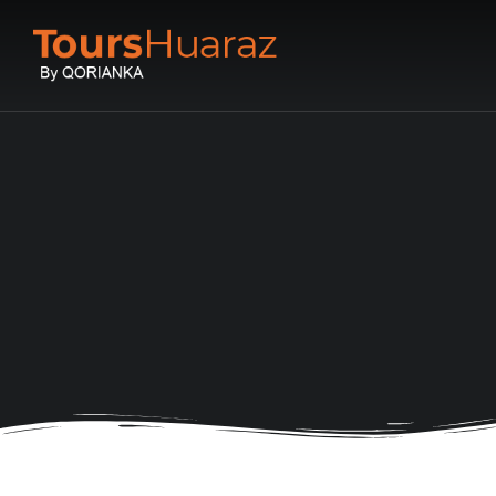
You are here: