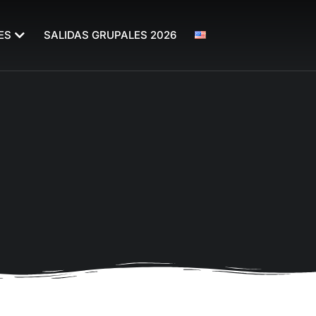
ES
SALIDAS GRUPALES 2026