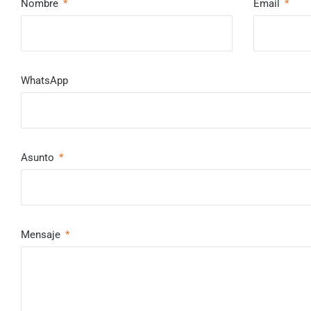
Nombre
Email
WhatsApp
Asunto
Mensaje