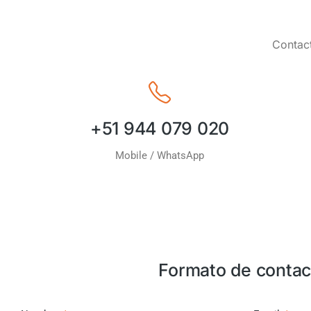
Contact
+51 944 079 020
Mobile / WhatsApp
Formato de contac