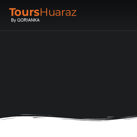
You are here: