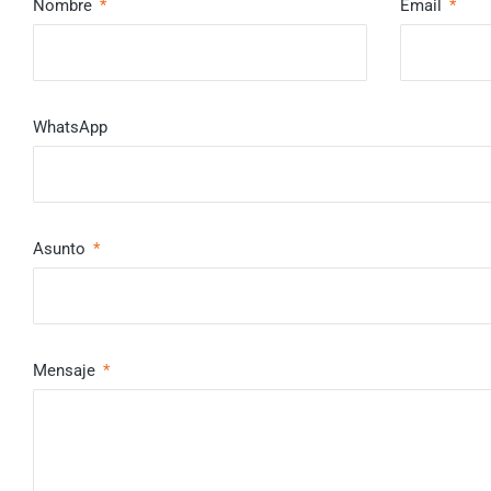
Nombre
Email
WhatsApp
Asunto
Mensaje