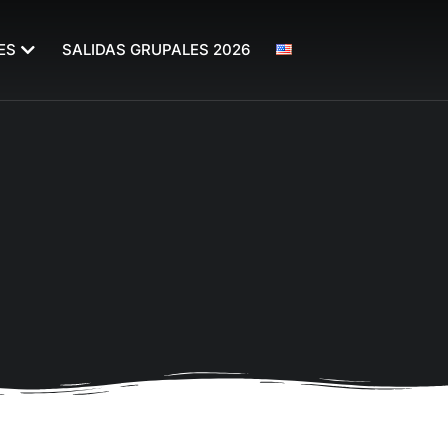
ES
SALIDAS GRUPALES 2026