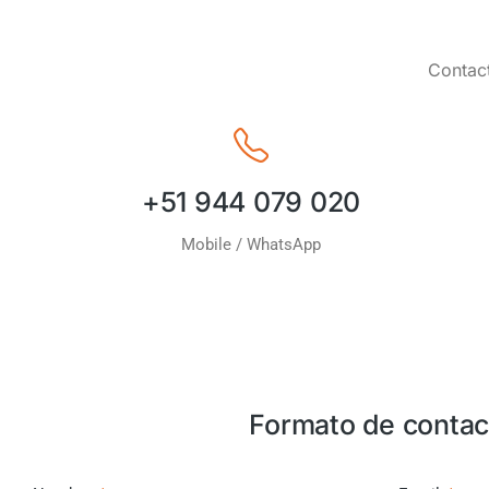
Contact
+51 944 079 020
Mobile / WhatsApp
Formato de contac