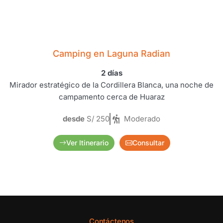
Camping en Laguna Radian
2 días
Mirador estratégico de la Cordillera Blanca, una noche de
campamento cerca de Huaraz
desde
S/ 250
Moderado
Ver Itinerario
Consultar
Contáctenos