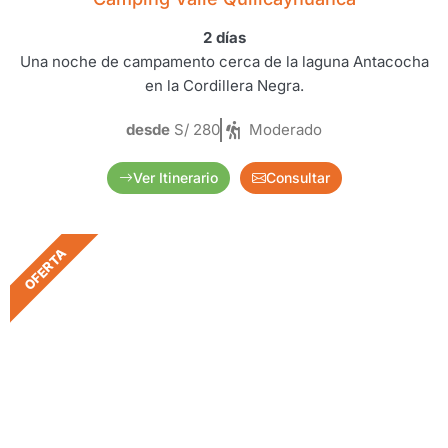
2 días
Una noche de campamento cerca de la laguna Antacocha
en la Cordillera Negra.
desde
S/ 280
Moderado
Ver Itinerario
Consultar
OFERTA