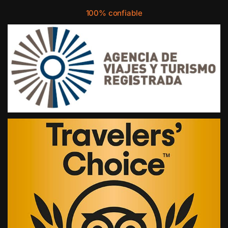
100% confiable