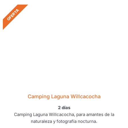
OFERTA
Camping Laguna Willcacocha
2 días
Camping Laguna Willcacocha, para amantes de la
naturaleza y fotografía nocturna.