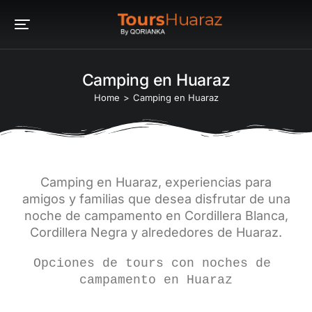
Camping en Huaraz
You are here:
Home
Camping en Huaraz
Camping en Huaraz, experiencias para
amigos y familias que desea disfrutar de una
noche de campamento en Cordillera Blanca,
Cordillera Negra y alrededores de Huaraz.
Opciones de tours con noches de 
campamento en Huaraz