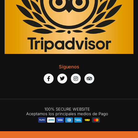
Síguenos
100% SECURE WEBSITE
Aceptamos los principales medios de Pago