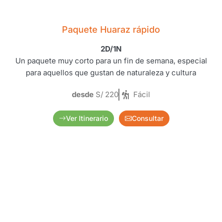
Paquete Huaraz rápido
2D/1N
Un paquete muy corto para un fin de semana, especial
para aquellos que gustan de naturaleza y cultura
desde
S/ 220
Fácil
Ver Itinerario
Consultar