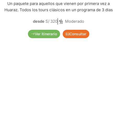
Un paquete para aquellos que vienen por primera vez a
Huaraz. Todos los tours clásicos en un programa de 3 dias
desde
S/ 320
Moderado
Ver Itinerario
Consultar