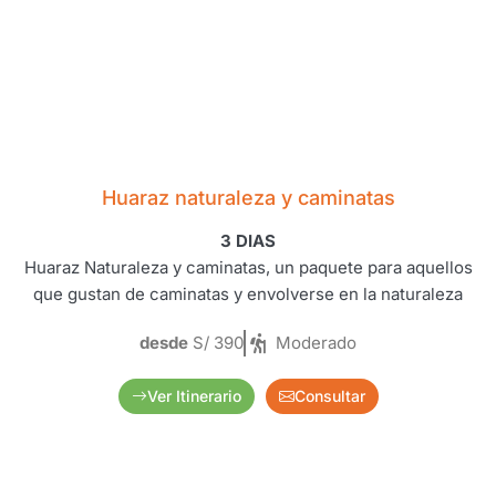
Huaraz naturaleza y caminatas
3 DIAS
Huaraz Naturaleza y caminatas, un paquete para aquellos
que gustan de caminatas y envolverse en la naturaleza
desde
S/ 390
Moderado
Ver Itinerario
Consultar