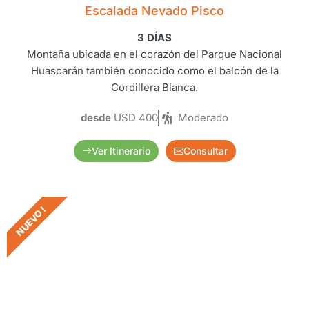
Escalada Nevado Pisco
3 DÍAS
Montaña ubicada en el corazón del Parque Nacional
Huascarán también conocido como el balcón de la
Cordillera Blanca.
desde
USD 400
Moderado
Ver Itinerario
Consultar
NUEVO !