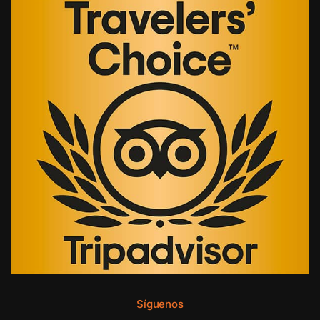
Síguenos