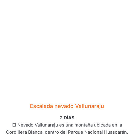
Escalada nevado Vallunaraju
2 DÍAS
El Nevado Vallunaraju es una montaña ubicada en la
Cordillera Blanca, dentro del Parque Nacional Huascarán.