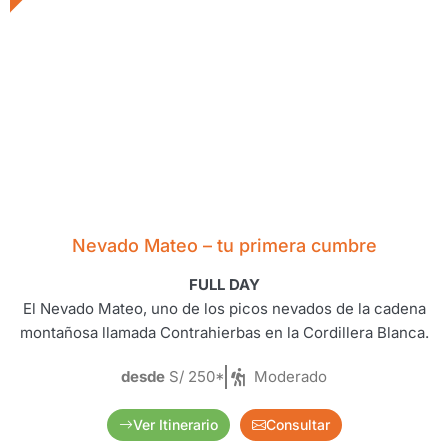
Nevado Mateo – tu primera cumbre
FULL DAY
El Nevado Mateo, uno de los picos nevados de la cadena
montañosa llamada Contrahierbas en la Cordillera Blanca.
desde
S/ 250*
Moderado
Ver Itinerario
Consultar