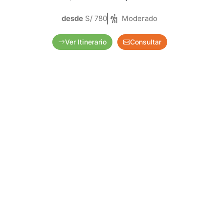
desde
S/ 780
Moderado
Ver Itinerario
Consultar