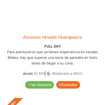
Ascenso nevado Huarapasca
FULL DAY
Para aventureros que ya tienen experiencia en nevado
Mateo, hay que superar una serie de paredes en hielo
antes de llegar a su cima.
desde
S/ 450
Moderado a difícil
Ver Itinerario
Consultar