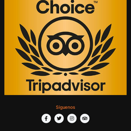
Síguenos