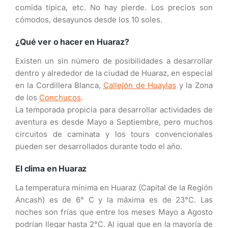
comida típica, etc. No hay pierde. Los precios son
cómodos, desayunos desde los 10 soles.
¿Qué ver o hacer en Huaraz?
Existen un sin número de posibilidades a desarrollar
dentro y alrededor de la ciudad de Huaraz, en especial
en la Cordillera Blanca,
Callejón de Huaylas
y la Zona
de los
Conchucos
.
La temporada propicia para desarrollar actividades de
aventura es desde Mayo a Septiembre, pero muchos
circuitos de caminata y los tours convencionales
pueden ser desarrollados durante todo el año.
El clima en Huaraz
La temperatura mínima en Huaraz (Capital de la Región
Ancash) es de 6° C y la máxima es de 23°C. Las
noches son frías que entre los meses Mayo a Agosto
podrían llegar hasta 2°C. Al igual que en la mayoría de