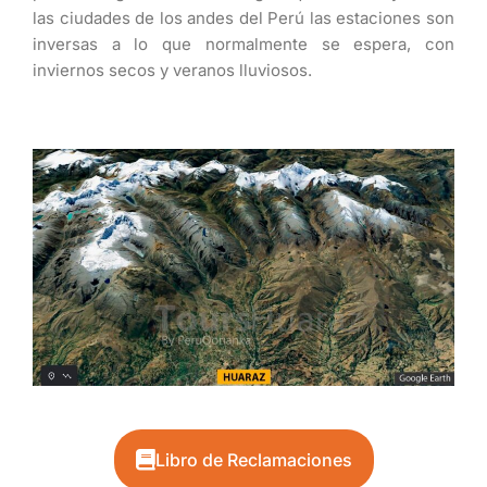
las ciudades de los andes del Perú las estaciones son
inversas a lo que normalmente se espera, con
inviernos secos y veranos lluviosos.
Libro de Reclamaciones