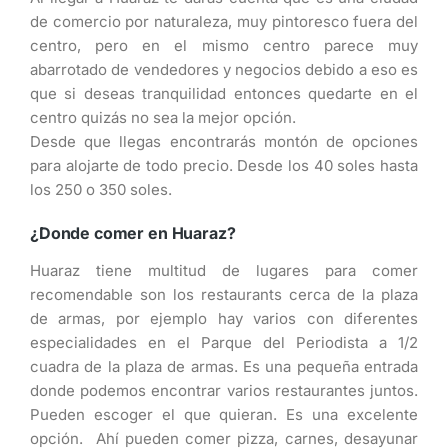
de comercio por naturaleza, muy pintoresco fuera del
centro, pero en el mismo centro parece muy
abarrotado de vendedores y negocios debido a eso es
que si deseas tranquilidad entonces quedarte en el
centro quizás no sea la mejor opción.
Desde que llegas encontrarás montón de opciones
para alojarte de todo precio. Desde los 40 soles hasta
los 250 o 350 soles.
¿Donde comer en Huaraz?
Huaraz tiene multitud de lugares para comer
recomendable son los restaurants cerca de la plaza
de armas, por ejemplo hay varios con diferentes
especialidades en el Parque del Periodista a 1/2
cuadra de la plaza de armas. Es una pequeña entrada
donde podemos encontrar varios restaurantes juntos.
Pueden escoger el que quieran. Es una excelente
opción. Ahí pueden comer pizza, carnes, desayunar