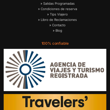
» Salidas Programadas
» Condiciones de reserva
» Tips Viajero
» Libro de Reclamaciones
» Contacto
» Blog
100% confiable