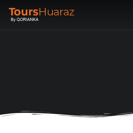
You are here: