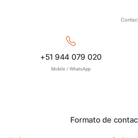
Contact
+51 944 079 020
Mobile / WhatsApp
Formato de contac