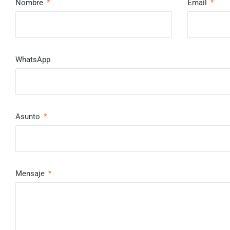
Nombre
Email
WhatsApp
Asunto
Mensaje