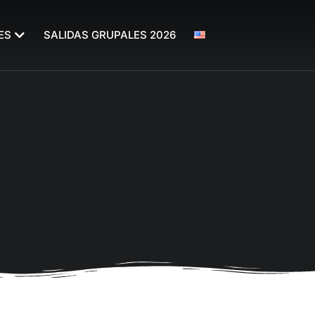
ES
SALIDAS GRUPALES 2026