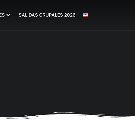
ES
SALIDAS GRUPALES 2026