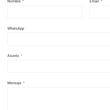
Nombre
Email
WhatsApp
Asunto
Mensaje