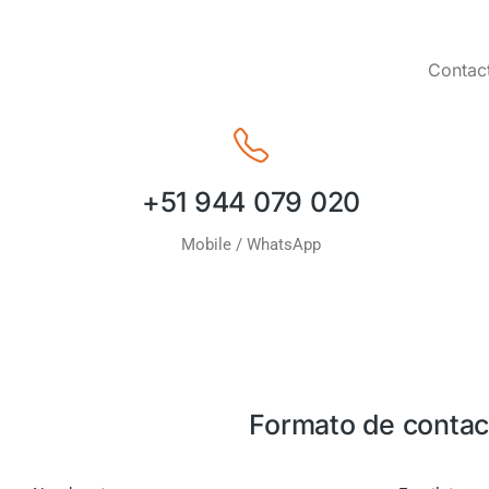
Contact
+51 944 079 020
Mobile / WhatsApp
Formato de contac