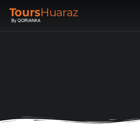
You are here: