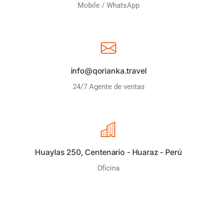
Mobile / WhatsApp
info@qorianka.travel
24/7 Agente de ventas
Huaylas 250, Centenario - Huaraz - Perú
Oficina