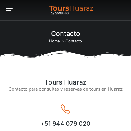
Contacto
You are here:
Home
Contacto
Tours Huaraz
Contacto para consultas y reservas de tours en Huaraz
+51 944 079 020