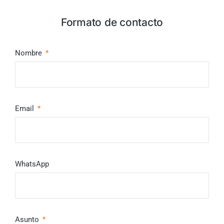
Formato de contacto
Nombre
Email
WhatsApp
Asunto