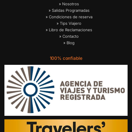
» Nosotros
» Salidas Programadas
» Condiciones de reserva
» Tips Viajero
» Libro de Reclamaciones
» Contacto
» Blog
100% confiable