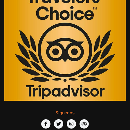
Síguenos