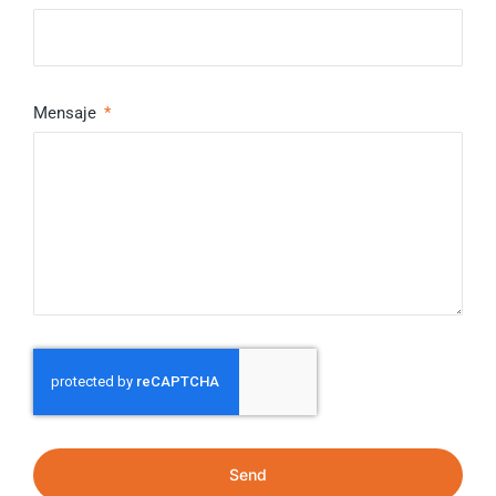
Mensaje
Send