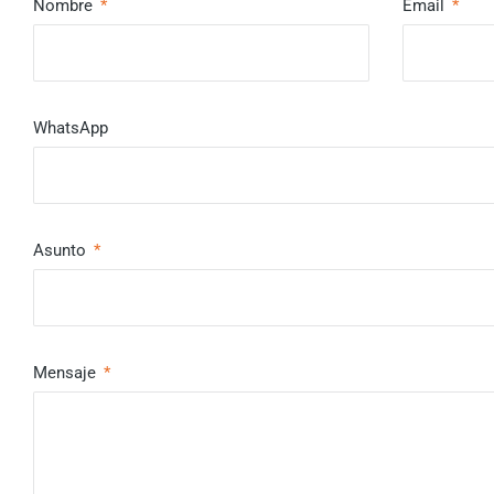
Nombre
Email
WhatsApp
Asunto
Mensaje