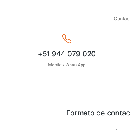
Contact
+51 944 079 020
Mobile / WhatsApp
Formato de contac