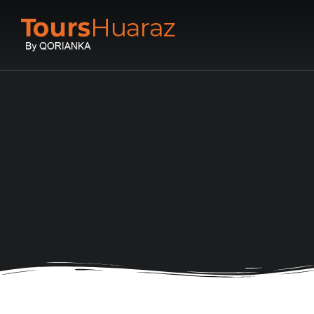
You are here: