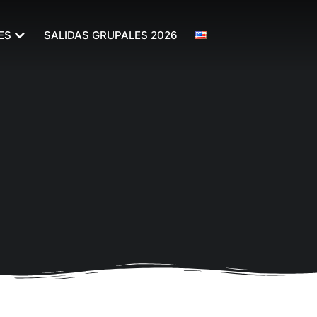
ES
SALIDAS GRUPALES 2026