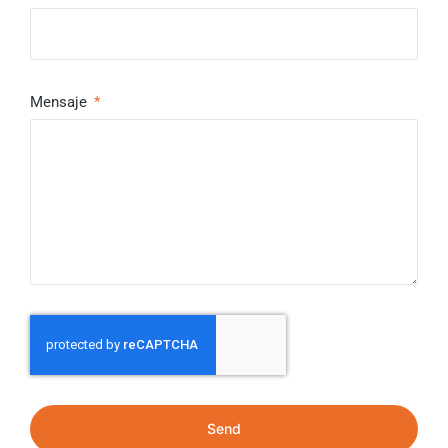
Mensaje
Send