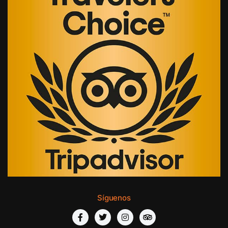
Síguenos