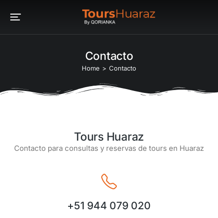
Contacto
You are here:
Home
Contacto
Tours Huaraz
Contacto para consultas y reservas de tours en Huaraz
+51 944 079 020