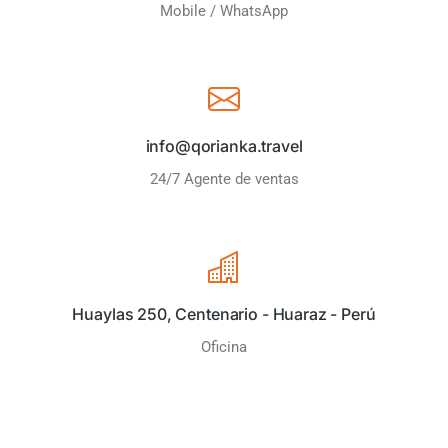
Mobile / WhatsApp
info@qorianka.travel
24/7 Agente de ventas
Huaylas 250, Centenario - Huaraz - Perú
Oficina