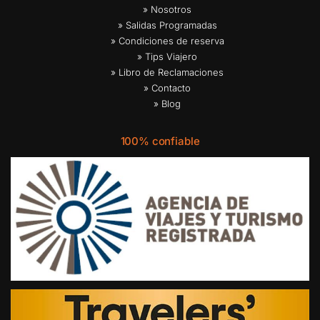
» Nosotros
» Salidas Programadas
» Condiciones de reserva
» Tips Viajero
» Libro de Reclamaciones
» Contacto
» Blog
100% confiable