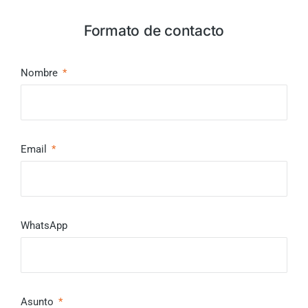
Formato de contacto
Nombre
Email
WhatsApp
Asunto