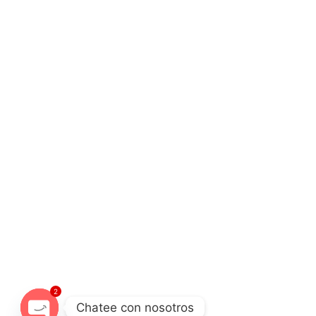
2
Chatee con nosotros