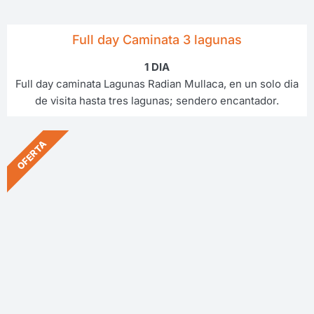
Full day Caminata 3 lagunas
1 DIA
Full day caminata Lagunas Radian Mullaca, en un solo dia
de visita hasta tres lagunas; sendero encantador.
OFERTA