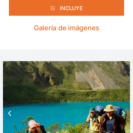
INCLUYE
Galería de imágenes