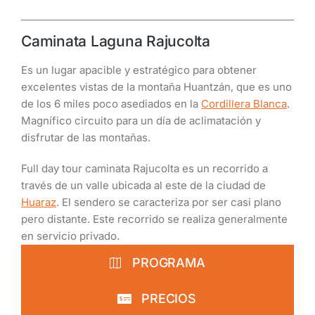
Caminata Laguna Rajucolta
Es un lugar apacible y estratégico para obtener
excelentes vistas de la montaña Huantzán, que es uno
de los 6 miles poco asediados en la
Cordillera Blanca
.
Magnífico circuito para un día de aclimatación y
disfrutar de las montañas.
Full day tour caminata Rajucolta es un recorrido a
través de un valle ubicada al este de la ciudad de
Huaraz
. El sendero se caracteriza por ser casi plano
pero distante. Este recorrido se realiza generalmente
en servicio privado.
PROGRAMA
PRECIOS