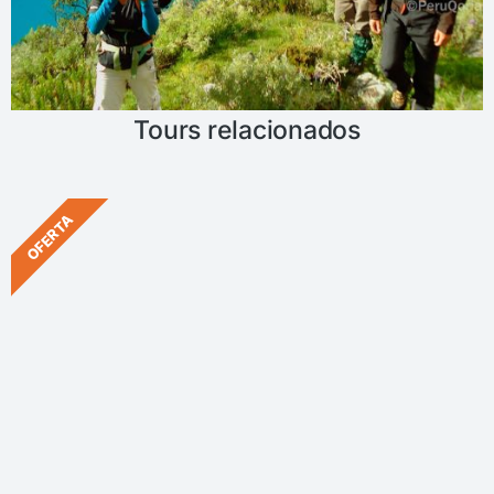
Tours relacionados
OFERTA