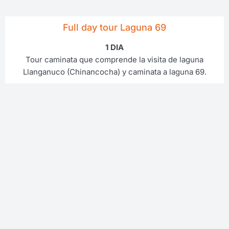
Full day tour Laguna 69
1 DIA
Tour caminata que comprende la visita de laguna
Llanganuco (Chinancocha) y caminata a laguna 69.