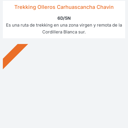
Trekking Olleros Carhuascancha Chavin
6D/5N
Es una ruta de trekking en una zona virgen y remota de la
Cordillera Blanca sur.
OFERTA