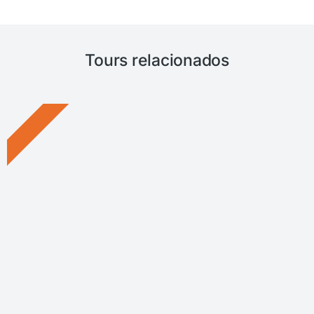
Tours relacionados
OFERTA