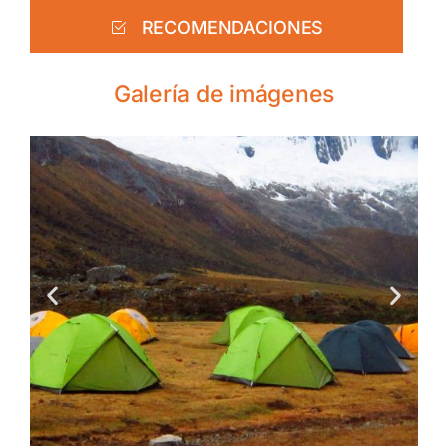
RECOMENDACIONES
Galería de imágenes