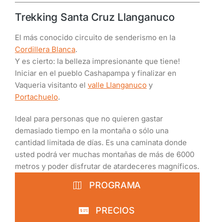
Trekking Santa Cruz Llanganuco
El más conocido circuito de senderismo en la
Cordillera Blanca
.
Y es cierto: la belleza impresionante que tiene!
Iniciar en el pueblo Cashapampa y finalizar en
Vaqueria visitanto el
valle Llanganuco
y
Portachuelo
.
Ideal para personas que no quieren gastar
demasiado tiempo en la montaña o sólo una
cantidad limitada de días. Es una caminata donde
usted podrá ver muchas montañas de más de 6000
metros y poder disfrutar de atardeceres magníficos.
PROGRAMA
PRECIOS