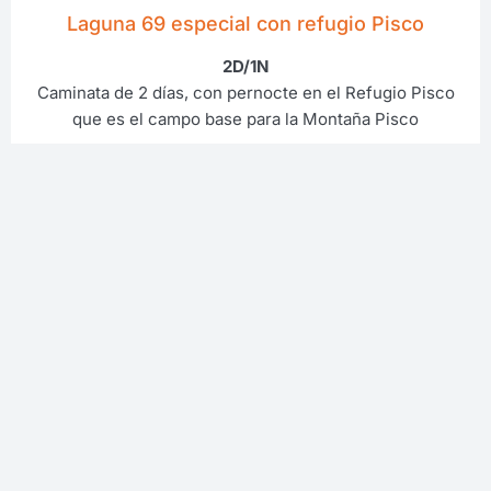
Laguna 69 especial con refugio Pisco
2D/1N
Caminata de 2 días, con pernocte en el Refugio Pisco
que es el campo base para la Montaña Pisco