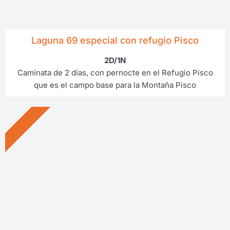
Laguna 69 especial con refugio Pisco
2D/1N
Caminata de 2 días, con pernocte en el Refugio Pisco
que es el campo base para la Montaña Pisco
OFERTA