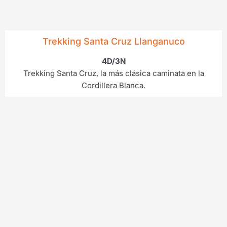
Trekking Santa Cruz Llanganuco
4D/3N
Trekking Santa Cruz, la más clásica caminata en la
Cordillera Blanca.