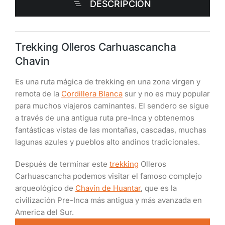
DESCRIPCIÓN
Trekking Olleros Carhuascancha
Chavin
Es una ruta mágica de trekking en una zona virgen y
remota de la
Cordillera Blanca
sur y no es muy popular
para muchos viajeros caminantes. El sendero se sigue
a través de una antigua ruta pre-Inca y obtenemos
fantásticas vistas de las montañas, cascadas, muchas
lagunas azules y pueblos alto andinos tradicionales.
Después de terminar este
trekking
Olleros
Carhuascancha podemos visitar el famoso complejo
arqueológico de
Chavín de Huantar
, que es la
civilización Pre-Inca más antigua y más avanzada en
America del Sur.