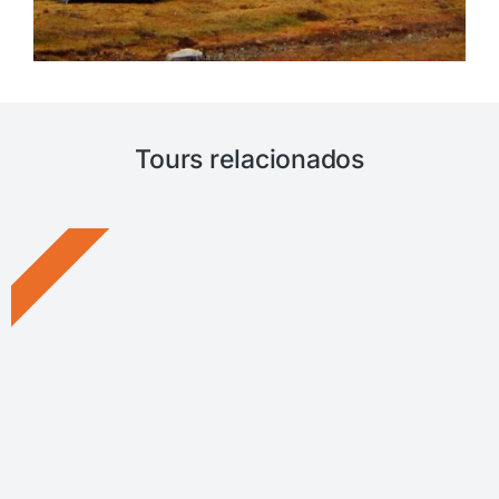
Tours relacionados
OFERTA