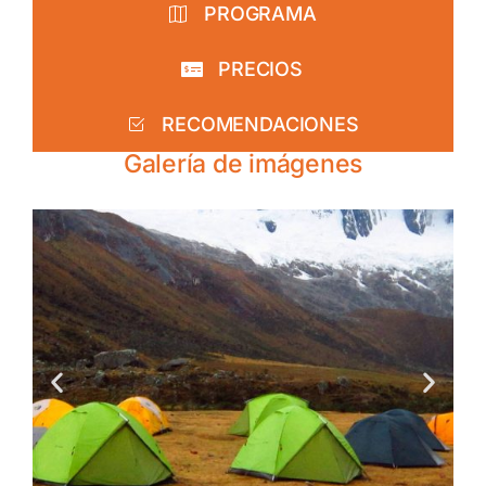
PROGRAMA
PRECIOS
RECOMENDACIONES
Galería de imágenes