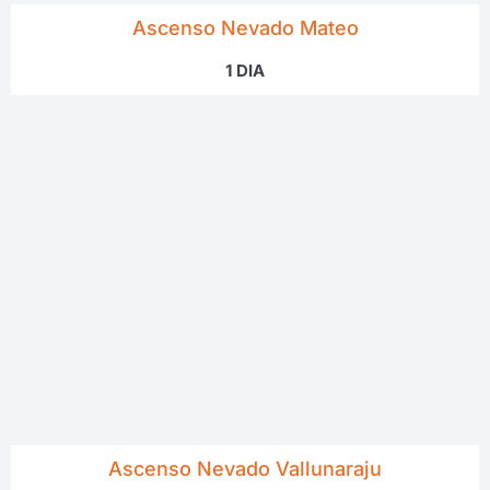
Ascenso Nevado Mateo
1 DIA
Ascenso Nevado Vallunaraju