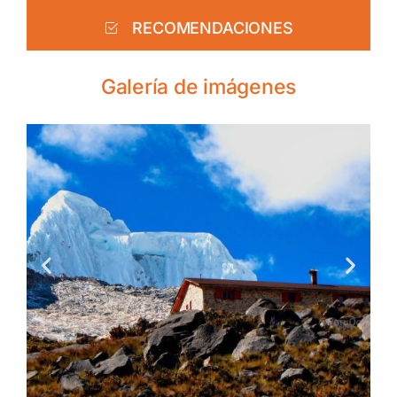
RECOMENDACIONES
Galería de imágenes