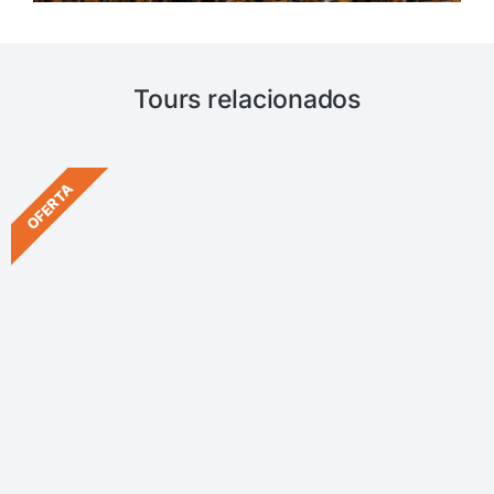
Tours relacionados
OFERTA