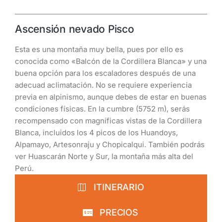
Ascensión nevado Pisco
Esta es una montaña muy bella, pues por ello es
conocida como «Balcón de la Cordillera Blanca» y una
buena opción para los escaladores después de una
adecuad aclimatación. No se requiere experiencia
previa en alpinismo, aunque debes de estar en buenas
condiciones físicas. En la cumbre (5752 m), serás
recompensado con magníficas vistas de la Cordillera
Blanca, incluidos los 4 picos de los Huandoys,
Alpamayo, Artesonraju y Chopicalqui. También podrás
ver Huascarán Norte y Sur, la montaña más alta del
Perú.
ITINERARIO
PRECIOS