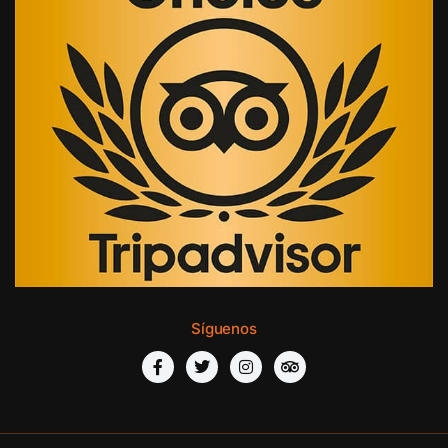
Síguenos