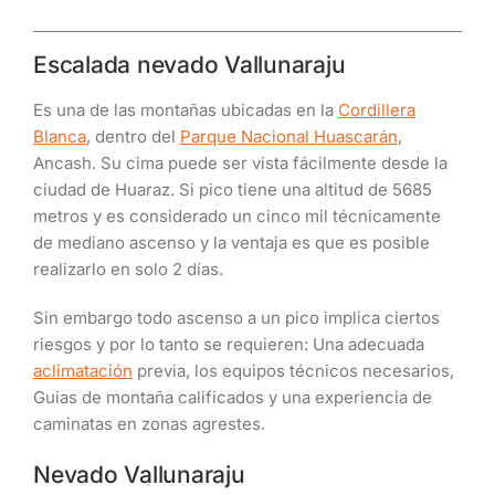
Escalada nevado Vallunaraju
Es una de las montañas ubicadas en la
Cordillera
Blanca
, dentro del
Parque Nacional Huascarán
,
Ancash. Su cima puede ser vista fácilmente desde la
ciudad de Huaraz. Si pico tiene una altitud de 5685
metros y es considerado un cinco mil técnicamente
de mediano ascenso y la ventaja es que es posible
realizarlo en solo 2 días.
Sin embargo todo ascenso a un pico implica ciertos
riesgos y por lo tanto se requieren: Una adecuada
aclimatación
previa, los equipos técnicos necesarios,
Guias de montaña calificados y una experiencia de
caminatas en zonas agrestes.
Nevado Vallunaraju