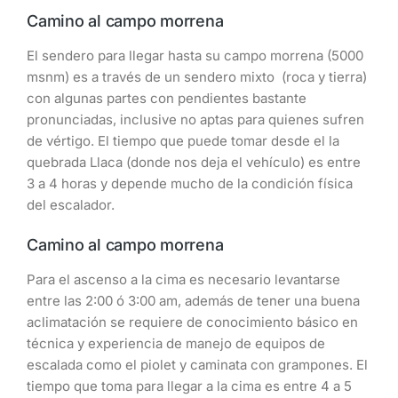
Camino al campo morrena
El sendero para llegar hasta su campo morrena (5000
msnm) es a través de un sendero mixto (roca y tierra)
con algunas partes con pendientes bastante
pronunciadas, inclusive no aptas para quienes sufren
de vértigo. El tiempo que puede tomar desde el la
quebrada Llaca (donde nos deja el vehículo) es entre
3 a 4 horas y depende mucho de la condición física
del escalador.
Camino al campo morrena
Para el ascenso a la cima es necesario levantarse
entre las 2:00 ó 3:00 am, además de tener una buena
aclimatación se requiere de conocimiento básico en
técnica y experiencia de manejo de equipos de
escalada como el piolet y caminata con grampones. El
tiempo que toma para llegar a la cima es entre 4 a 5