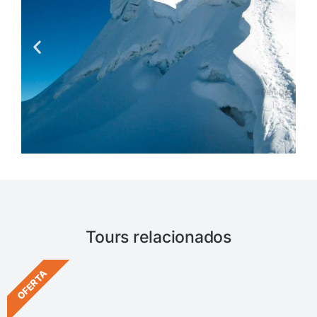
Tours relacionados
OFERTA