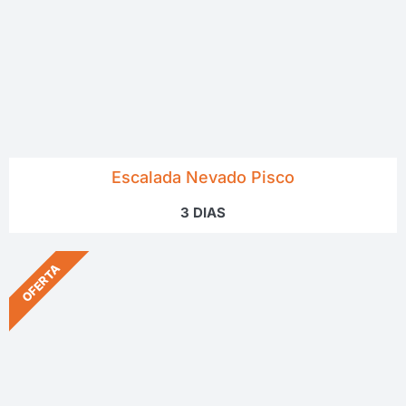
Escalada Nevado Pisco
3 DIAS
OFERTA