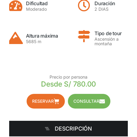
Dificultad
Duración
Moderado
2 DIAS
Tipo de tour
Altura máxima
Ascensión a
5685 m
montaña
Precio por persona
Desde S/ 780.00
RESERVAR
CONSULTAR
DESCRIPCIÓN