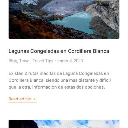
Lagunas Congeladas en Cordillera Blanca
Blog
,
Travel
,
Travel Tips
enero 4, 2023
Existen 2 rutas inéditas de Laguna Congeladas en
Cordillera Blanca, siendo una más distante y difícil
que la otra, informacion de estas dos opciones.
Read article