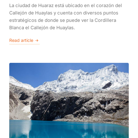
La ciudad de Huaraz está ubicado en el corazón del
Callejón de Huaylas y cuenta con diversos puntos
estratégicos de donde se puede ver la Cordillera
Blanca el Callejón de Huaylas.
Read article