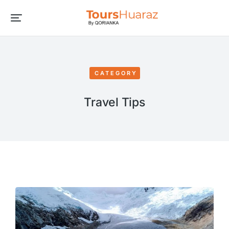
CATEGORY
Travel Tips