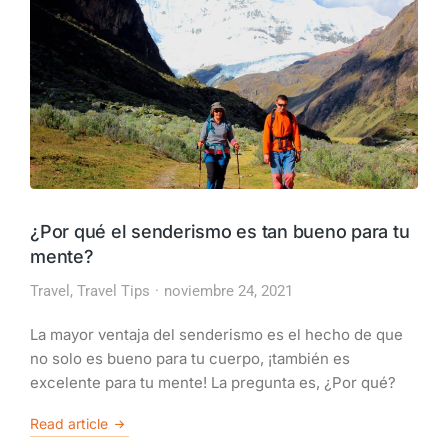
¿Por qué el senderismo es tan bueno para tu
mente?
Travel
,
Travel Tips
noviembre 24, 2021
La mayor ventaja del senderismo es el hecho de que
no solo es bueno para tu cuerpo, ¡también es
excelente para tu mente! La pregunta es, ¿Por qué?
Read article