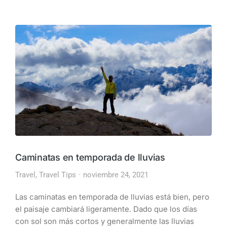
Caminatas en temporada de lluvias
Travel
,
Travel Tips
noviembre 24, 2021
Las caminatas en temporada de lluvias está bien, pero
el paisaje cambiará ligeramente. Dado que los días
con sol son más cortos y generalmente las lluvias