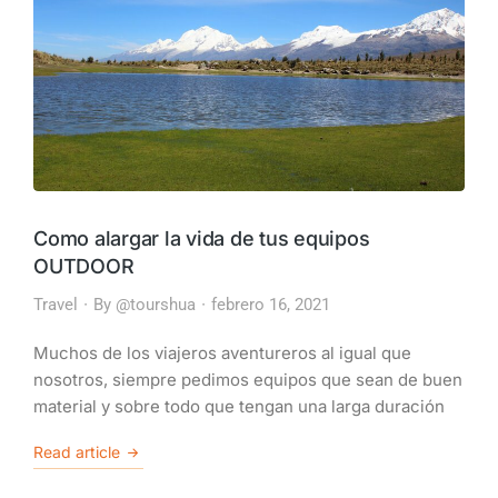
Como alargar la vida de tus equipos
OUTDOOR
Travel
By
@tourshua
febrero 16, 2021
Muchos de los viajeros aventureros al igual que
nosotros, siempre pedimos equipos que sean de buen
material y sobre todo que tengan una larga duración
Read article