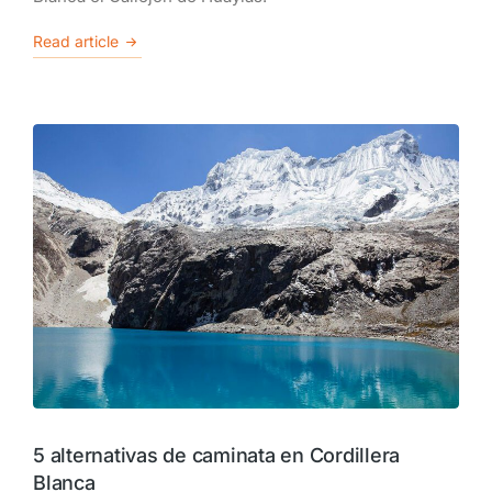
Read article
5 alternativas de caminata en Cordillera
Blanca