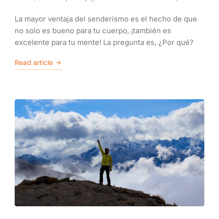
La mayor ventaja del senderismo es el hecho de que
no solo es bueno para tu cuerpo, ¡también es
excelente para tu mente! La pregunta es, ¿Por qué?
Read article