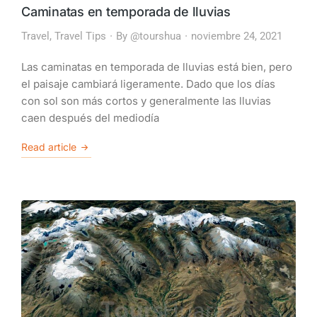
Caminatas en temporada de lluvias
Travel
,
Travel Tips
By
@tourshua
noviembre 24, 2021
Las caminatas en temporada de lluvias está bien, pero
el paisaje cambiará ligeramente. Dado que los días
con sol son más cortos y generalmente las lluvias
caen después del mediodía
Read article