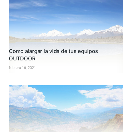
Como alargar la vida de tus equipos
OUTDOOR
febrero 16, 2021