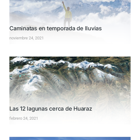
Caminatas en temporada de lluvias
noviembre 24, 2021
Las 12 lagunas cerca de Huaraz
febrero 24, 2021