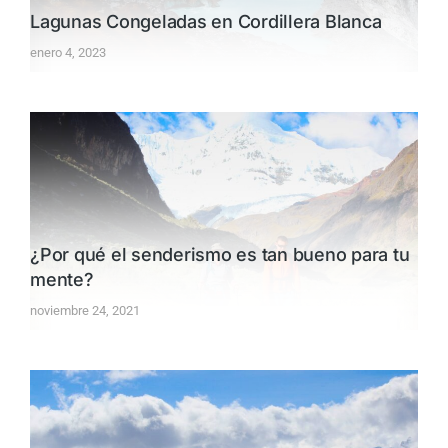
Lagunas Congeladas en Cordillera Blanca
enero 4, 2023
¿Por qué el senderismo es tan bueno para tu
mente?
noviembre 24, 2021