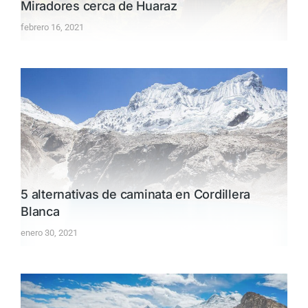
Miradores cerca de Huaraz
febrero 16, 2021
5 alternativas de caminata en Cordillera
Blanca
enero 30, 2021