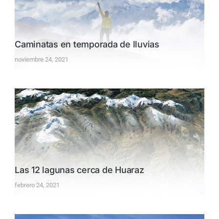
Caminatas en temporada de lluvias
noviembre 24, 2021
Las 12 lagunas cerca de Huaraz
febrero 24, 2021