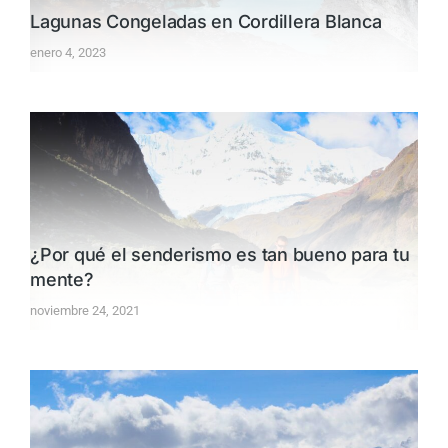
Lagunas Congeladas en Cordillera Blanca
enero 4, 2023
¿Por qué el senderismo es tan bueno para tu
mente?
noviembre 24, 2021