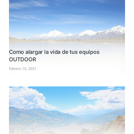
Como alargar la vida de tus equipos
OUTDOOR
febrero 16, 2021