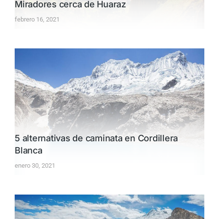
Miradores cerca de Huaraz
febrero 16, 2021
5 alternativas de caminata en Cordillera
Blanca
enero 30, 2021